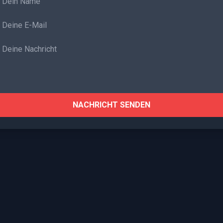
NACHRICHT SENDEN